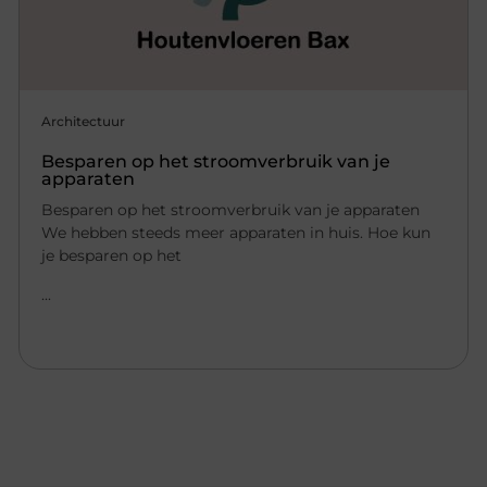
Architectuur
Besparen op het stroomverbruik van je
apparaten
Besparen op het stroomverbruik van je apparaten
We hebben steeds meer apparaten in huis. Hoe kun
je besparen op het
...