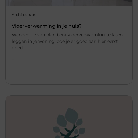
Architectuur
Vloerverwarming in je huis?
Wanneer je van plan bent vloerverwarming te laten
leggen in je woning, doe je er goed aan hier eerst
goed
...