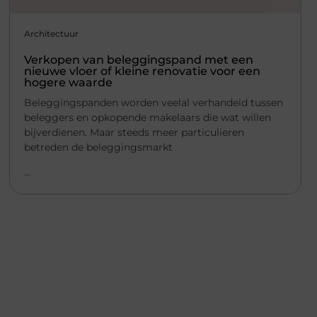
Architectuur
Verkopen van beleggingspand met een
nieuwe vloer of kleine renovatie voor een
hogere waarde
Beleggingspanden worden veelal verhandeld tussen
beleggers en opkopende makelaars die wat willen
bijverdienen. Maar steeds meer particulieren
betreden de beleggingsmarkt
...