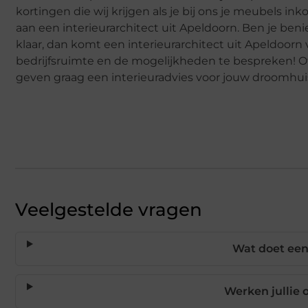
kortingen die wij krijgen als je bij ons je meubels ink
aan een interieurarchitect uit Apeldoorn. Ben je be
klaar, dan komt een interieurarchitect uit Apeldoorn 
bedrijfsruimte en de mogelijkheden te bespreken! Of
geven graag een interieuradvies voor jouw droomhuis
Veelgestelde vragen
Wat doet een 
Werken jullie