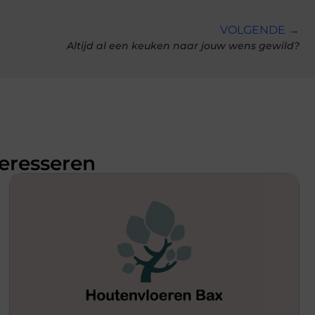
VOLGENDE →
Altijd al een keuken naar jouw wens gewild?
teresseren