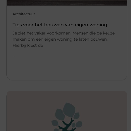
Architectuur
Tips voor het bouwen van eigen woning
Je ziet het vaker voorkomen. Mensen die de keuze
maken om een eigen woning te laten bouwen.
Hierbij kiest de
...