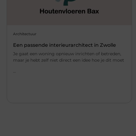
Architectuur
Een passende interieurarchitect in Zwolle
Je gaat een woning opnieuw inrichten of betreden,
maar je hebt zelf niet direct een idee hoe je dit moet
...