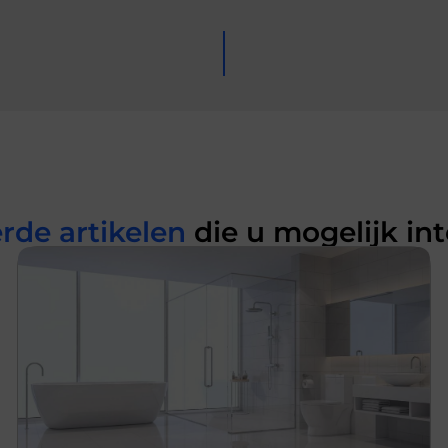
rde artikelen
die u mogelijk in