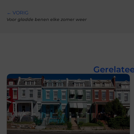
← VORIG
Voor gladde benen elke zomer weer
Gerelatee