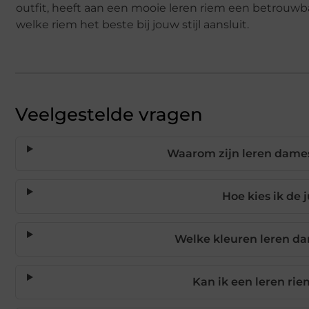
outfit, heeft aan een mooie leren riem een betrouwba
welke riem het beste bij jouw stijl aansluit.
Veelgestelde vragen
Waarom zijn leren dames
Hoe kies ik de 
Welke kleuren leren da
Kan ik een leren rie