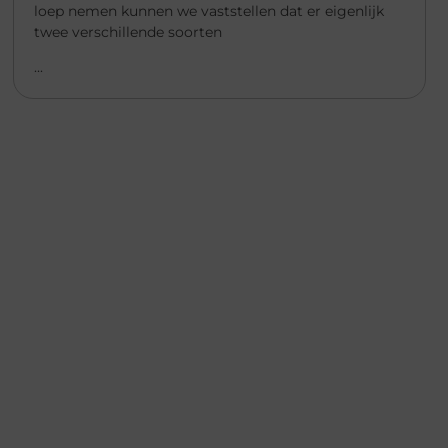
loep nemen kunnen we vaststellen dat er eigenlijk
twee verschillende soorten
...