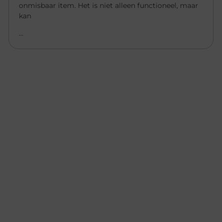
onmisbaar item. Het is niet alleen functioneel, maar
kan
...