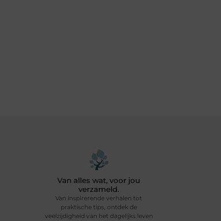
Van alles wat, voor jou
verzameld.
Van inspirerende verhalen tot
praktische tips, ontdek de
veelzijdigheid van het dagelijks leven