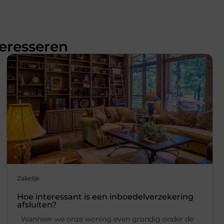
teresseren
Zakelijk
Hoe interessant is een inboedelverzekering
afsluiten?
Wanneer we onze woning even grondig onder de