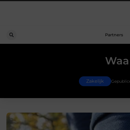
Partners
Waar
Zakelijk
Gepublic