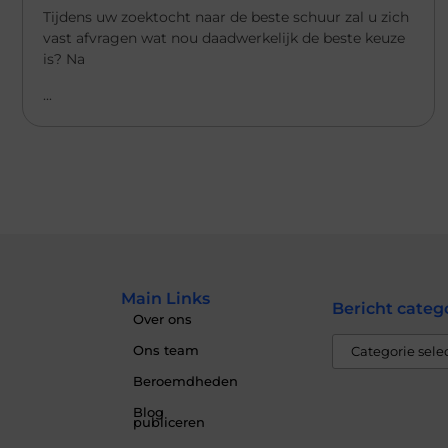
Tijdens uw zoektocht naar de beste schuur zal u zich
vast afvragen wat nou daadwerkelijk de beste keuze
is? Na
...
Main Links
Bericht categ
Over ons
Ons team
Beroemdheden
Blog
publiceren