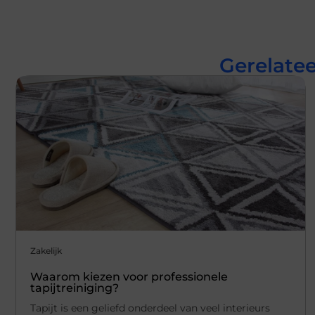
Gerelatee
Zakelijk
Waarom kiezen voor professionele
tapijtreiniging?
Tapijt is een geliefd onderdeel van veel interieurs