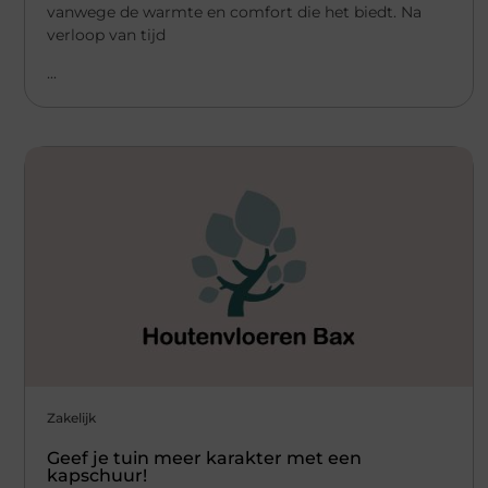
vanwege de warmte en comfort die het biedt. Na
verloop van tijd
...
Zakelijk
Geef je tuin meer karakter met een
kapschuur!