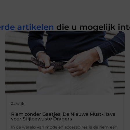
rde artikelen
die u mogelijk in
Zakelijk
Riem zonder Gaatjes: De Nieuwe Must-Have
voor Stijlbewuste Dragers
In de wereld van mode en accessoires is de riem een