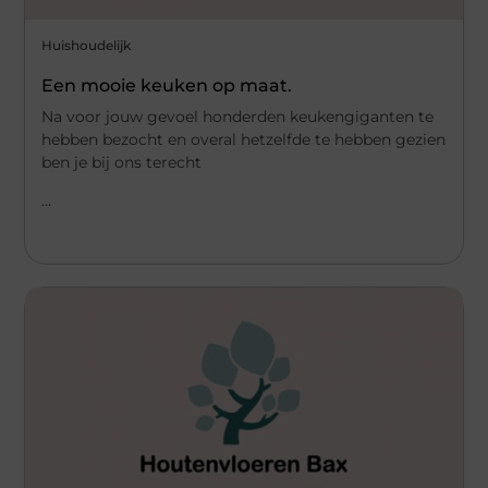
Huishoudelijk
Een mooie keuken op maat.
Na voor jouw gevoel honderden keukengiganten te
hebben bezocht en overal hetzelfde te hebben gezien
ben je bij ons terecht
...