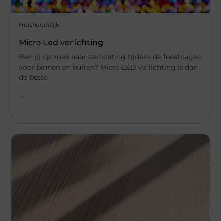
Huishoudelijk
Micro Led verlichting
Ben jij op zoek naar verlichting tijdens de feestdagen
voor binnen en buiten? Micro LED verlichting is dan
de beste
...