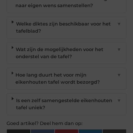
naar eigen wens samenstellen?
Welke diktes zijn beschikbaar voor het
▼
tafelblad?
Wat zijn de mogelijkheden voor het
▼
onderstel van de tafel?
Hoe lang duurt het voor mijn
▼
eikenhouten tafel wordt bezorgd?
Is een zelf samengestelde eikenhouten
▼
tafel uniek?
Goed artikel? Deel hem dan op: