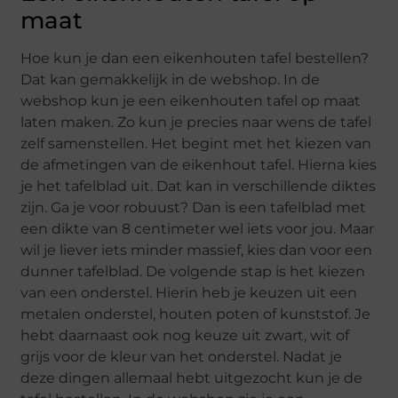
maat
Hoe kun je dan een eikenhouten tafel bestellen?
Dat kan gemakkelijk in de webshop. In de
webshop kun je een eikenhouten tafel op maat
laten maken. Zo kun je precies naar wens de tafel
zelf samenstellen. Het begint met het kiezen van
de afmetingen van de eikenhout tafel. Hierna kies
je het tafelblad uit. Dat kan in verschillende diktes
zijn. Ga je voor robuust? Dan is een tafelblad met
een dikte van 8 centimeter wel iets voor jou. Maar
wil je liever iets minder massief, kies dan voor een
dunner tafelblad. De volgende stap is het kiezen
van een onderstel. Hierin heb je keuzen uit een
metalen onderstel, houten poten of kunststof. Je
hebt daarnaast ook nog keuze uit zwart, wit of
grijs voor de kleur van het onderstel. Nadat je
deze dingen allemaal hebt uitgezocht kun je de