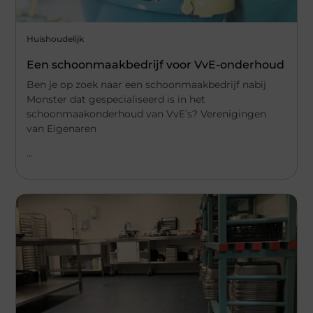
Huishoudelijk
Een schoonmaakbedrijf voor VvE-onderhoud
Ben je op zoek naar een schoonmaakbedrijf nabij
Monster dat gespecialiseerd is in het
schoonmaakonderhoud van VvE’s? Verenigingen
van Eigenaren
...