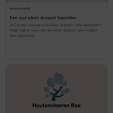
Huishoudelijk
Een oud eiken dressoir bestellen
Wil je een nieuwe oud eiken dressoir tafel bestellen?
Maar heb je nog niet de juiste dressoir gevonden?
Een oplossing
...