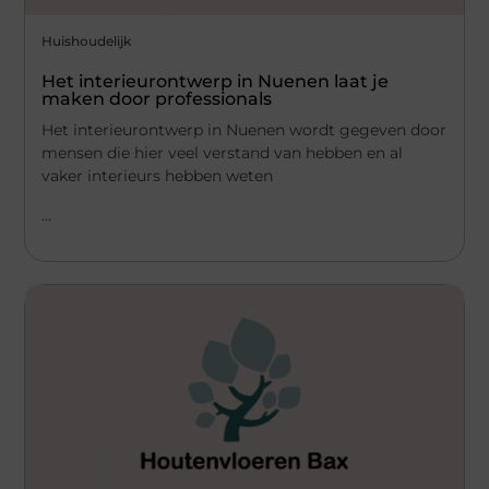
Huishoudelijk
Het interieurontwerp in Nuenen laat je
maken door professionals
Het interieurontwerp in Nuenen wordt gegeven door
mensen die hier veel verstand van hebben en al
vaker interieurs hebben weten
...