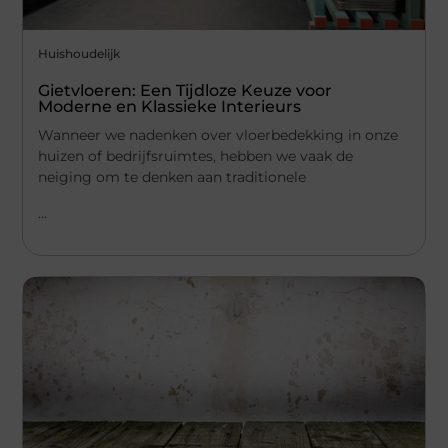
Huishoudelijk
Gietvloeren: Een Tijdloze Keuze voor
Moderne en Klassieke Interieurs
Wanneer we nadenken over vloerbedekking in onze
huizen of bedrijfsruimtes, hebben we vaak de
neiging om te denken aan traditionele
...