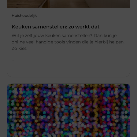
Huishoudelijk
Keuken samenstellen: zo werkt dat
Wil je zelf jouw keuken samenstellen? Dan kun je
online veel handige tools vinden die je hierbij helpen.
Zo kies
...