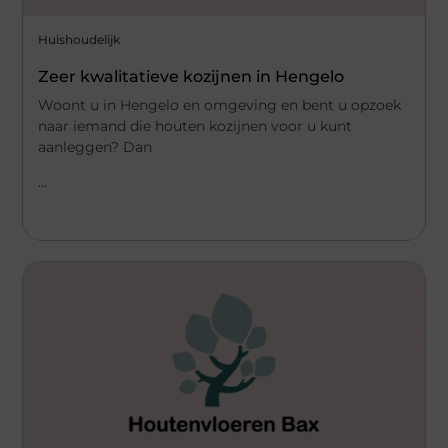
Huishoudelijk
Zeer kwalitatieve kozijnen in Hengelo
Woont u in Hengelo en omgeving en bent u opzoek
naar iemand die houten kozijnen voor u kunt
aanleggen? Dan
...