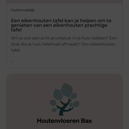
Huishoudelijk
Een eikenhouten tafel kan je helpen om te
genieten van een eikenhouten prachtige
tafel
Wil je ook een echt pronkstuk in je huis hebben? Een
stuk die je huis helemaal afmaakt? Een eikenhouten
tafel
...