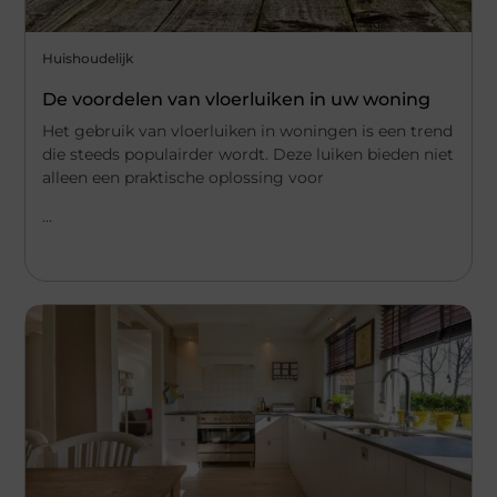
Huishoudelijk
De voordelen van vloerluiken in uw woning
Het gebruik van vloerluiken in woningen is een trend
die steeds populairder wordt. Deze luiken bieden niet
alleen een praktische oplossing voor
...