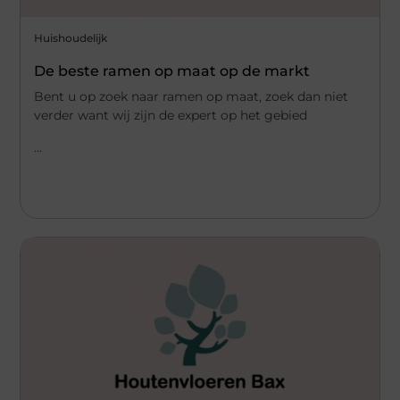
Huishoudelijk
De beste ramen op maat op de markt
Bent u op zoek naar ramen op maat, zoek dan niet
verder want wij zijn de expert op het gebied
...