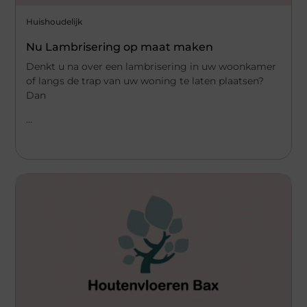
Huishoudelijk
Nu Lambrisering op maat maken
Denkt u na over een lambrisering in uw woonkamer
of langs de trap van uw woning te laten plaatsen?
Dan
...