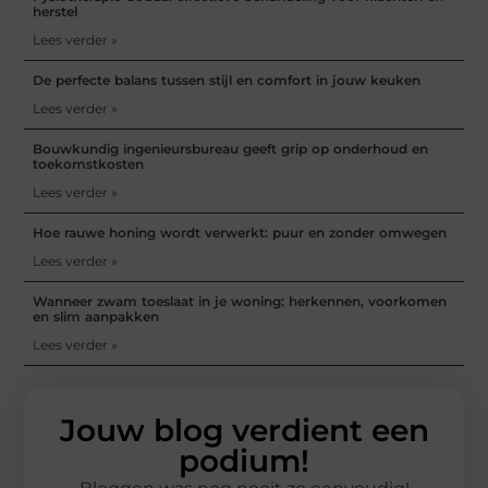
herstel
Lees verder »
De perfecte balans tussen stijl en comfort in jouw keuken
Lees verder »
Bouwkundig ingenieursbureau geeft grip op onderhoud en
toekomstkosten
Lees verder »
Hoe rauwe honing wordt verwerkt: puur en zonder omwegen
Lees verder »
Wanneer zwam toeslaat in je woning: herkennen, voorkomen
en slim aanpakken
Lees verder »
Jouw blog verdient een
podium!