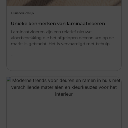
Huishoudelijk
Unieke kenmerken van laminaatvloeren
Laminaatvloeren zijn een relatief nieuwe
vloerbedekking die het afgelopen decennium op de
markt is gebracht. Het is vervaardigd met behulp
...