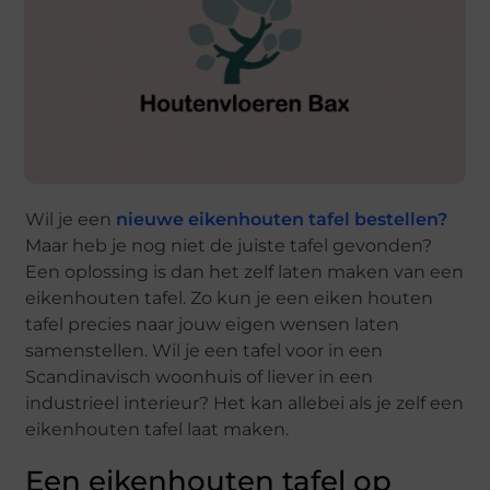
Wil je een
nieuwe eikenhouten tafel bestellen?
Maar heb je nog niet de juiste tafel gevonden?
Een oplossing is dan het zelf laten maken van een
eikenhouten tafel. Zo kun je een eiken houten
tafel precies naar jouw eigen wensen laten
samenstellen. Wil je een tafel voor in een
Scandinavisch woonhuis of liever in een
industrieel interieur? Het kan allebei als je zelf een
eikenhouten tafel laat maken.
Een eikenhouten tafel op