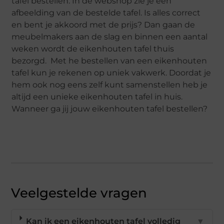
tafel bestellen. In de webshop zie je een
afbeelding van de bestelde tafel. Is alles correct
en bent je akkoord met de prijs? Dan gaan de
meubelmakers aan de slag en binnen een aantal
weken wordt de eikenhouten tafel thuis
bezorgd. Met he bestellen van een eikenhouten
tafel kun je rekenen op uniek vakwerk. Doordat je
hem ook nog eens zelf kunt samenstellen heb je
altijd een unieke eikenhouten tafel in huis.
Wanneer ga jij jouw eikenhouten tafel bestellen?
Veelgestelde vragen
Kan ik een eikenhouten tafel volledig
▼