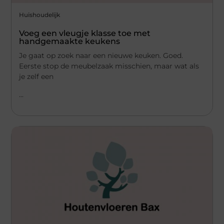
Huishoudelijk
Voeg een vleugje klasse toe met
handgemaakte keukens
Je gaat op zoek naar een nieuwe keuken. Goed.
Eerste stop de meubelzaak misschien, maar wat als
je zelf een
...