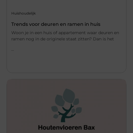
Huishoudelijk
Trends voor deuren en ramen in huis
Woon je in een huis of appartement waar deuren en
ramen nog in de originele staat zitten? Dan is het
...