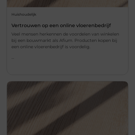
Huishoudelijk
Vertrouwen op een online vloerenbedrijf
Veel mensen herkennen de voordelen van winkelen
bij een bouwmarkt als Afium. Producten kopen bij
een online vloerenbedrijf is voordelig.
...