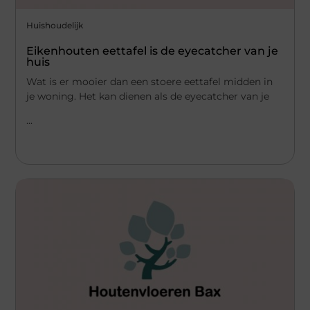
Huishoudelijk
Eikenhouten eettafel is de eyecatcher van je
huis
Wat is er mooier dan een stoere eettafel midden in
je woning. Het kan dienen als de eyecatcher van je
...