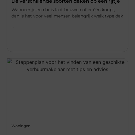
De verschillende soorten daken op een rijtje
Wanneer je een huis laat bouwen of er één koopt,
dan is het voor veel mensen belangrijk welk type dak
...
Woningen