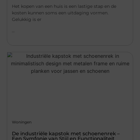
Het kopen van een huis is een lastige stap en de
kosten kunnen soms een uitdaging vormen.
Gelukkig is er
...
Woningen
De industriële kapstok met schoenenrek –
Een Symfonie van Stijl en Functionaliteit