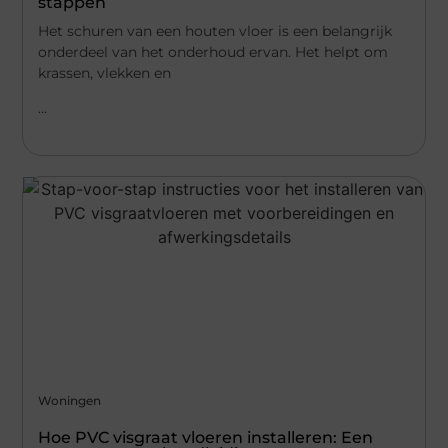
stappen
Het schuren van een houten vloer is een belangrijk
onderdeel van het onderhoud ervan. Het helpt om
krassen, vlekken en
...
Woningen
Hoe PVC visgraat vloeren installeren: Een