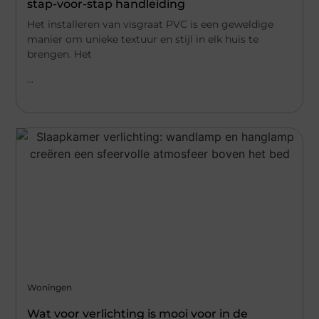
stap-voor-stap handleiding
Het installeren van visgraat PVC is een geweldige
manier om unieke textuur en stijl in elk huis te
brengen. Het
...
Woningen
Wat voor verlichting is mooi voor in de