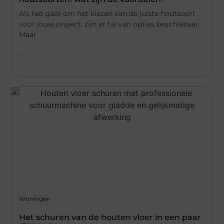
Als het gaat om het kiezen van de juiste houtsoort
voor jouw project, zijn er tal van opties beschikbaar.
Maar
...
Woningen
Het schuren van de houten vloer in een paar