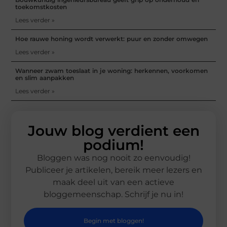
toekomstkosten
Lees verder »
Hoe rauwe honing wordt verwerkt: puur en zonder omwegen
Lees verder »
Wanneer zwam toeslaat in je woning: herkennen, voorkomen
en slim aanpakken
Lees verder »
Jouw blog verdient een
podium!
Bloggen was nog nooit zo eenvoudig!
Publiceer je artikelen, bereik meer lezers en
maak deel uit van een actieve
bloggemeenschap. Schrijf je nu in!
Begin met bloggen!