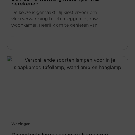
berekenen
De keuze is gemaakt! Jij kiest ervoor om
vloerverwarming te laten leggen in jouw
woonkamer. Heerlijk om te genieten van
...
Woningen
De perfecte lamp voor in je slaapkamer