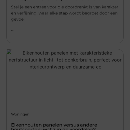
Stel je een entree voor die doordrenkt is van karakter
en verfijning, waar elke stap wordt begroet door een
gevoel
...
Woningen
Eikenhouten panelen versus andere
houtsoorten: wat zijn de voordelen?