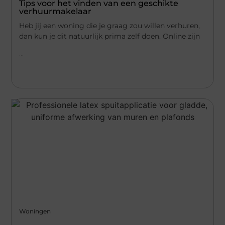
Tips voor het vinden van een geschikte
verhuurmakelaar
Heb jij een woning die je graag zou willen verhuren,
dan kun je dit natuurlijk prima zelf doen. Online zijn
...
Woningen