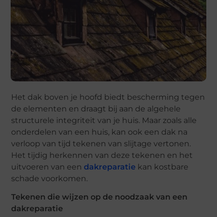
Het dak boven je hoofd biedt bescherming tegen
de elementen en draagt bij aan de algehele
structurele integriteit van je huis. Maar zoals alle
onderdelen van een huis, kan ook een dak na
verloop van tijd tekenen van slijtage vertonen.
Het tijdig herkennen van deze tekenen en het
uitvoeren van een
dakreparatie
kan kostbare
schade voorkomen.
Tekenen die wijzen op de noodzaak van een
dakreparatie