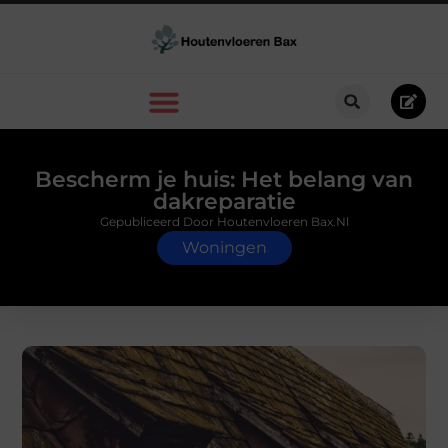
Bescherm je huis: Het belang van
dakreparatie
Gepubliceerd Door Houtenvloeren Bax.nl
Woningen