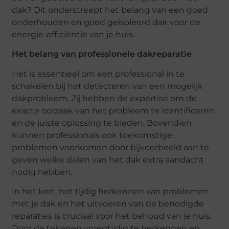
dak? Dit onderstreept het belang van een goed
onderhouden en goed geïsoleerd dak voor de
energie-efficiëntie van je huis.
Het belang van professionele dakreparatie
Het is essentieel om een professional in te
schakelen bij het detecteren van een mogelijk
dakprobleem. Zij hebben de expertise om de
exacte oorzaak van het probleem te identificeren
en de juiste oplossing te bieden. Bovendien
kunnen professionals ook toekomstige
problemen voorkomen door bijvoorbeeld aan te
geven welke delen van het dak extra aandacht
nodig hebben.
In het kort, het tijdig herkennen van problemen
met je dak en het uitvoeren van de benodigde
reparaties is cruciaal voor het behoud van je huis.
Door de tekenen vroegtijdig te herkennen en