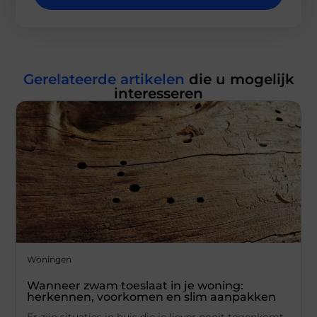
Gerelateerde artikelen
die u mogelijk
interesseren
Woningen
Wanneer zwam toeslaat in je woning:
herkennen, voorkomen en slim aanpakken