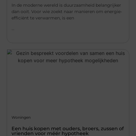
In de moderne wereld is duurzaamheid belangrijker
dan ooit. Voor wie zoekt naar manieren om energie-
efficiënt te verwarmen, is een
...
Woningen
Een huis kopen met ouders, broers, zussen of
vrienden voor méér hypotheek