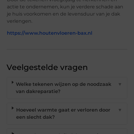
actie te ondernemen, kun je verdere schade aan
je huis voorkomen en de levensduur van je dak
verlengen.
https://www.houtenvloeren-bax.nl
Veelgestelde vragen
Welke tekenen wijzen op de noodzaak
▼
van dakreparatie?
Hoeveel warmte gaat er verloren door
▼
een slecht dak?