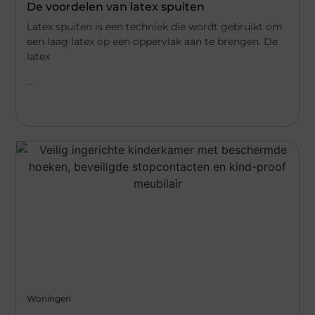
De voordelen van latex spuiten
Latex spuiten is een techniek die wordt gebruikt om
een laag latex op een oppervlak aan te brengen. De
latex
...
Woningen