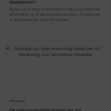
slaapkamer?
Welke verlichting je installeert is natuurlijk helemaal
afhankelijk van je persoonlijke voorkeur. Al helemaal
in de slaapkamer verschilt het per
...
Woningen
De vloerverwarming kosten per m2