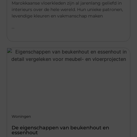
Marokkaanse vloerkleden zijn al jarenlang geliefd in
interieurs over de hele wereld. Hun unieke patronen,
levendige kleuren en vakmanschap maken
...
Woningen
De eigenschappen van beukenhout en
essenhout