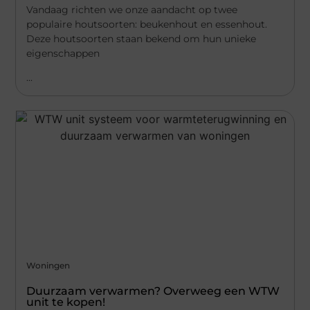
Vandaag richten we onze aandacht op twee
populaire houtsoorten: beukenhout en essenhout.
Deze houtsoorten staan bekend om hun unieke
eigenschappen
...
Woningen
Duurzaam verwarmen? Overweeg een WTW
unit te kopen!