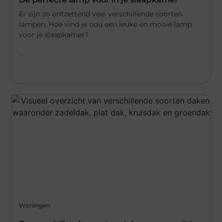
Er zijn zo ontzettend veel verschillende soorten
lampen. Hoe vind je nou een leuke en mooie lamp
voor je slaapkamer?
...
Woningen