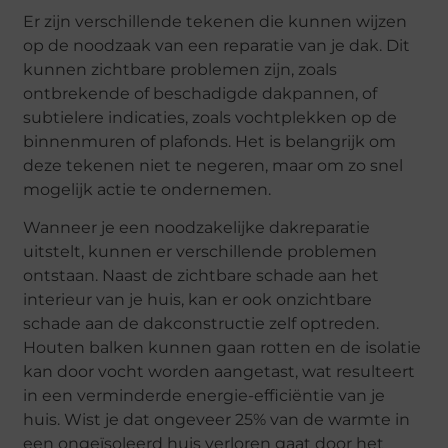
Er zijn verschillende tekenen die kunnen wijzen
op de noodzaak van een reparatie van je dak. Dit
kunnen zichtbare problemen zijn, zoals
ontbrekende of beschadigde dakpannen, of
subtielere indicaties, zoals vochtplekken op de
binnenmuren of plafonds. Het is belangrijk om
deze tekenen niet te negeren, maar om zo snel
mogelijk actie te ondernemen.
Wanneer je een noodzakelijke dakreparatie
uitstelt, kunnen er verschillende problemen
ontstaan. Naast de zichtbare schade aan het
interieur van je huis, kan er ook onzichtbare
schade aan de dakconstructie zelf optreden.
Houten balken kunnen gaan rotten en de isolatie
kan door vocht worden aangetast, wat resulteert
in een verminderde energie-efficiëntie van je
huis. Wist je dat ongeveer 25% van de warmte in
een ongeïsoleerd huis verloren gaat door het