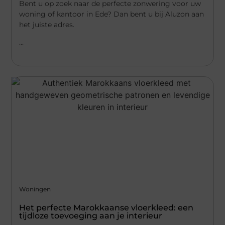
Bent u op zoek naar de perfecte zonwering voor uw
woning of kantoor in Ede? Dan bent u bij Aluzon aan
het juiste adres.
...
Woningen
Het perfecte Marokkaanse vloerkleed: een
tijdloze toevoeging aan je interieur