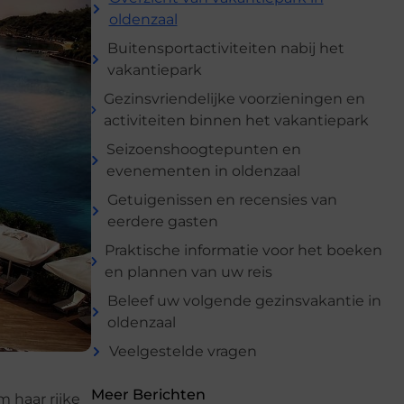
oldenzaal
Buitensportactiviteiten nabij het
vakantiepark
Gezinsvriendelijke voorzieningen en
activiteiten binnen het vakantiepark
Seizoenshoogtepunten en
evenementen in oldenzaal
Getuigenissen en recensies van
eerdere gasten
Praktische informatie voor het boeken
en plannen van uw reis
Beleef uw volgende gezinsvakantie in
oldenzaal
Veelgestelde vragen
Meer Berichten
 haar rijke