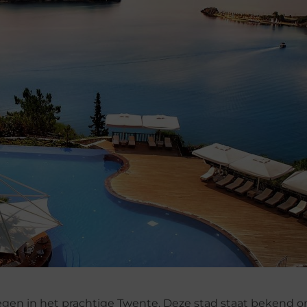
egen in het prachtige Twente. Deze stad staat bekend om